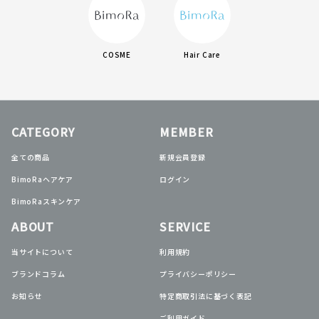
COSME
Hair Care
CATEGORY
MEMBER
全ての商品
新規会員登録
BimoRaヘアケア
ログイン
BimoRaスキンケア
ABOUT
SERVICE
当サイトについて
利用規約
ブランドコラム
プライバシーポリシー
お知らせ
特定商取引法に基づく表記
ご利用ガイド