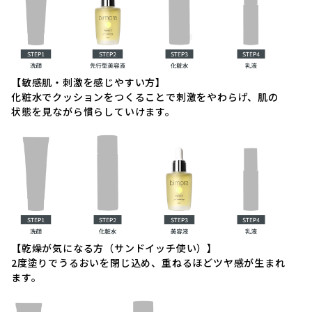
【敏感肌・刺激を感じやすい方】
化粧水でクッションをつくることで刺激をやわらげ、肌の
状態を見ながら慣らしていけます。
【乾燥が気になる方（サンドイッチ使い）】
2度塗りでうるおいを閉じ込め、重ねるほどツヤ感が生まれ
ます。