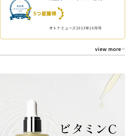
5つ星獲得
オトナミューズ2023年10月号
view more