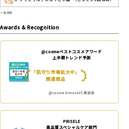
※保湿剤
Awards & Recognition
@cosmeベストコスメアワード
上半期トレンド予測
「肌守り市場拡大中」
関連商品
@cosme bimoraVC美容液
PRISELE
高品質スペシャルケア部門