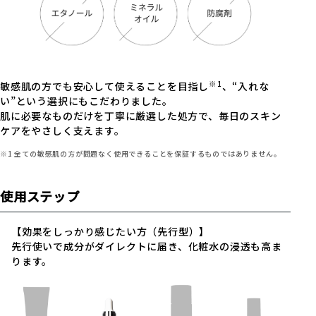
※1
敏感肌の方でも安心して使えることを目指し
、“入れな
い”という選択にもこだわりました。
肌に必要なものだけを丁寧に厳選した処方で、毎日のスキン
ケアをやさしく支えます。
※1 全ての敏感肌の方が問題なく使用できることを保証するものではありません。
使用ステップ
【効果をしっかり感じたい方（先行型）】
先行使いで成分がダイレクトに届き、化粧水の浸透も高ま
ります。