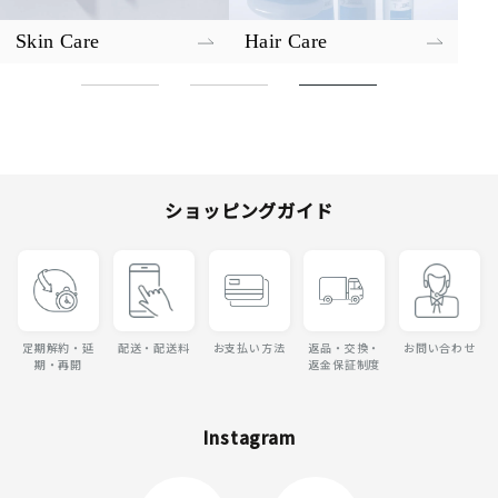
Skin Care
Hair Care
ショッピングガイド
定期解約・延
配送・配送料
お支払い方法
返品・交換・
お問い合わせ
期・再開
返金保証制度
Instagram