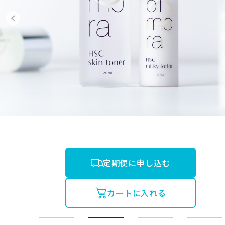
定期便に申し込む
カートに入れる