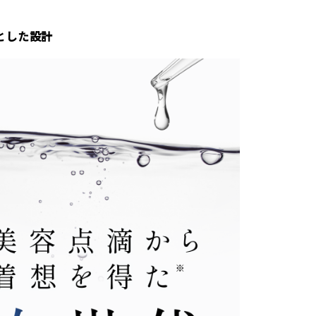
とした設計