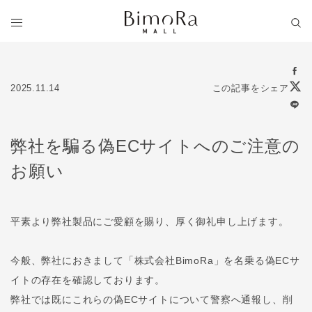
2025.11.14
この記事をシェア
弊社を騙る偽ECサイトへのご注意の
お願い
平素より弊社製品にご愛顧を賜り、厚く御礼申し上げます。
今般、弊社におきまして「株式会社BimoRa」を名乗る偽ECサ
イトの存在を確認しております。
弊社では既にこれらの偽ECサイトについて警察へ通報し、削