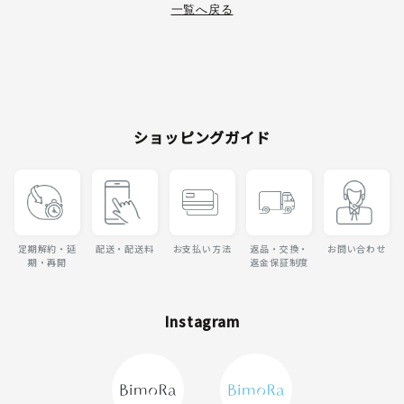
一覧へ戻る
ショッピングガイド
定期解約・延
配送・配送料
お支払い方法
返品・交換・
お問い合わせ
期・再開
返金保証制度
Instagram