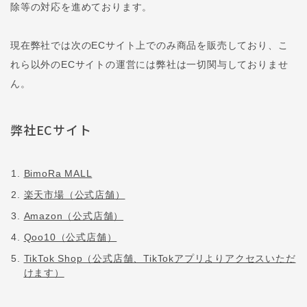
除等の対応を進めております。
現在弊社では次のECサイト上でのみ商品を販売しており、こ
れら以外のECサイトの運営には弊社は一切関与しておりませ
ん。
弊社ECサイト
BimoRa MALL
楽天市場（公式店舗）
Amazon（公式店舗）
Qoo10（公式店舗）
TikTok Shop（公式店舗、TikTokアプリよりアクセスいただ
けます）