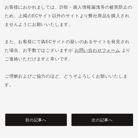
お客様におかれましては、詐欺・個人情報漏洩等の被害防止の
ため、上掲のECサイト以外のサイトより弊社商品を購入され
ませんようにお願いいたします。
また、お客様にて偽ECサイトの疑いのあるサイトを発見され
た場合、お手数ではございますが
お問い合わせフォーム
より
ご連絡いただけますと幸いです。
ご理解およびご協力のほど、どうぞよろしくお願いいたしま
す。
前の記事へ
次の記事へ