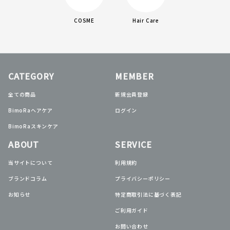
COSME
Hair Care
CATEGORY
MEMBER
全ての商品
新規会員登録
BimoRaヘアケア
ログイン
BimoRaスキンケア
ABOUT
SERVICE
当サイトについて
利用規約
ブランドコラム
プライバシーポリシー
お知らせ
特定商取引法に基づく表記
ご利用ガイド
お問い合わせ